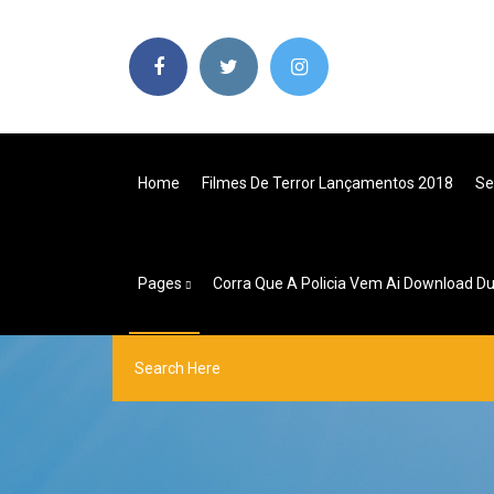
Home
Filmes De Terror Lançamentos 2018
Se
Pages
Corra Que A Policia Vem Ai Download D